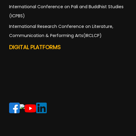
International Conference on Pali and Buddhist Studies
(ICPBS)
International Research Conference on Literature,
Communication & Performing Arts(IRCLCP)
DIGITAL PLATFORMS