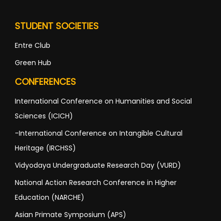
STUDENT SOCIETIES
Entre Club
Green Hub
CONFERENCES
International Conference on Humanities and Social
Sciences (ICICH)
-International Conference on Intangible Cultural
Heritage (IRCHSS)
Vidyodaya Undergraduate Research Day (VURD)
National Action Research Conference in Higher
Education (NARCHE)
Asian Primate Symposium (APS)