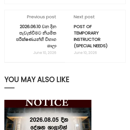
Previous post
Next post
2026.06.10 වන දින
POST OF
පැවැත්වීමට නියමිත
TEMPORARY
පරීක්ෂණයන්හි විභාග
INSTRUCTOR
ශාලා
(SPECIAL NEEDS)
June 10, 2026
June 10, 2026
YOU MAY ALSO LIKE