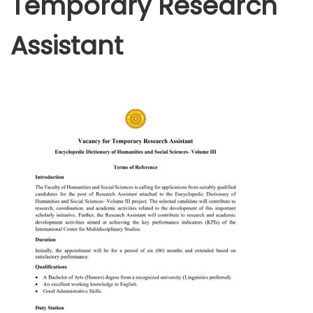
Temporary Research
Assistant