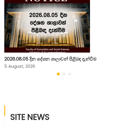
2026.08.05 දින දේශන ශාලාවන් පිළිබඳ දැන්වීම
5 August, 2026
SITE NEWS