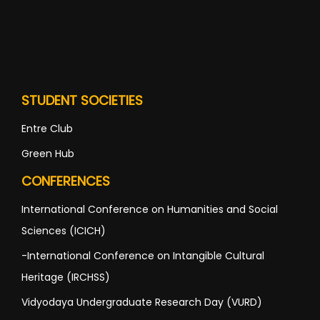
STUDENT SOCIETIES
Entre Club
Green Hub
CONFERENCES
International Conference on Humanities and Social
Sciences (ICICH)
-International Conference on Intangible Cultural
Heritage (IRCHSS)
Vidyodaya Undergraduate Research Day (VURD)