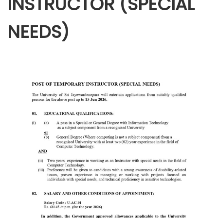
INSTRUCTOR (SPECIAL
NEEDS)