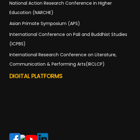
National Action Research Conference in Higher
Education (NARCHE)
Asian Primate Symposium (APS)
International Conference on Pali and Buddhist Studies
(ICPBS)
International Research Conference on Literature,
Communication & Performing Arts(IRCLCP)
DIGITAL PLATFORMS