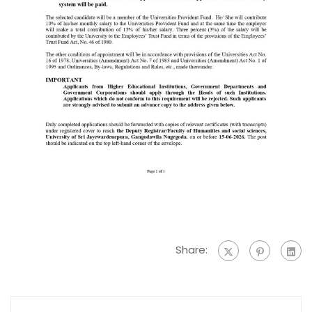
Share: