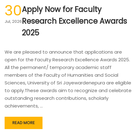
30
Apply Now for Faculty
Research Excellence Awards
Jul, 2026
2025
We are pleased to announce that applications are
open for the Faculty Research Excellence Awards 2025.
All the permanent/ temporary academic staff
members of the Faculty of Humanities and Social
Sciences, University of Sri Jayewardenepura are eligible
to apply.These awards aim to recognize and celebrate
outstanding research contributions, scholarly
achievements, …
READ MORE