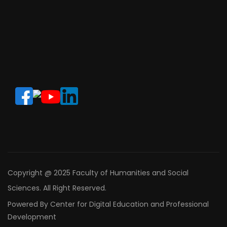
Copyright @ 2025 Faculty of Humanities and Social
Sciences. All Right Reserved.
Powered By Center for Digital Education and Professional
Development