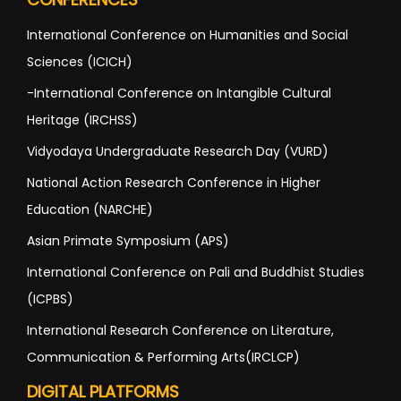
International Conference on Humanities and Social
Sciences (ICICH)
-International Conference on Intangible Cultural
Heritage (IRCHSS)
Vidyodaya Undergraduate Research Day (VURD)
National Action Research Conference in Higher
Education (NARCHE)
Asian Primate Symposium (APS)
International Conference on Pali and Buddhist Studies
(ICPBS)
International Research Conference on Literature,
Communication & Performing Arts(IRCLCP)
DIGITAL PLATFORMS