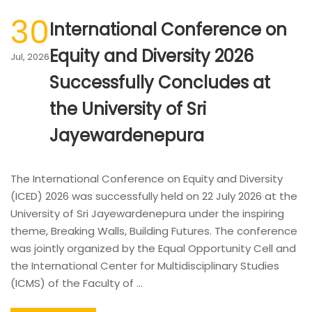
30
International Conference on
Equity and Diversity 2026
Jul, 2026
Successfully Concludes at
the University of Sri
Jayewardenepura
The International Conference on Equity and Diversity
(ICED) 2026 was successfully held on 22 July 2026 at the
University of Sri Jayewardenepura under the inspiring
theme, Breaking Walls, Building Futures. The conference
was jointly organized by the Equal Opportunity Cell and
the International Center for Multidisciplinary Studies
(ICMS) of the Faculty of …