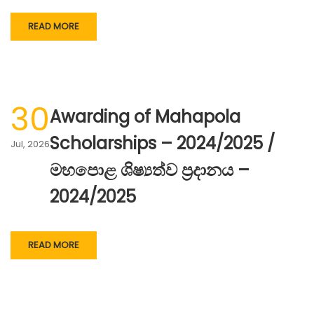
READ MORE
30
Awarding of Mahapola
Scholarships – 2024/2025 /
Jul, 2026
මහපොළ ශිෂ්‍යත්ව ප්‍රදානය –
2024/2025
READ MORE