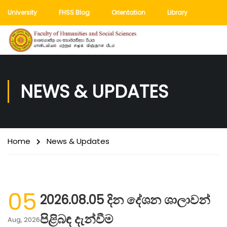
University
FHSS Blog
Orientation
Library
NEWS & UPDATES
Home
News & Updates
05
2026.08.05 දින දේශන ශාලාවන්
පිළිබඳ දැන්වීම
Aug, 2026