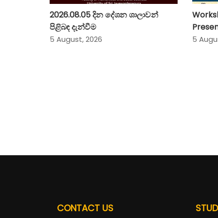
2026.08.05 දින දේශන ශාලාවන්
Works
පිළිබඳ දැන්වීම
Presen
5 August, 2026
5 Augu
CONTACT US
STUD