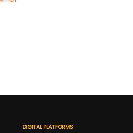
DIGITAL PLATFORMS