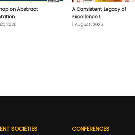
hop on Abstract
A Consistent Legacy of
tation
Excellence !
st, 2026
1 August, 2026
ENT SOCIETIES
CONFERENCES