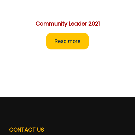
Community Leader 2021
Read more
CONTACT US