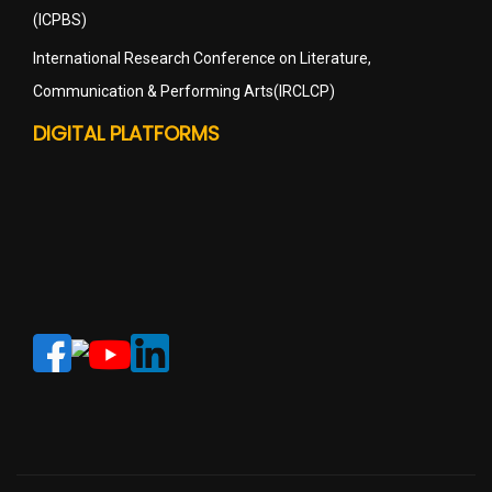
(ICPBS)
International Research Conference on Literature,
Communication & Performing Arts(IRCLCP)
DIGITAL PLATFORMS