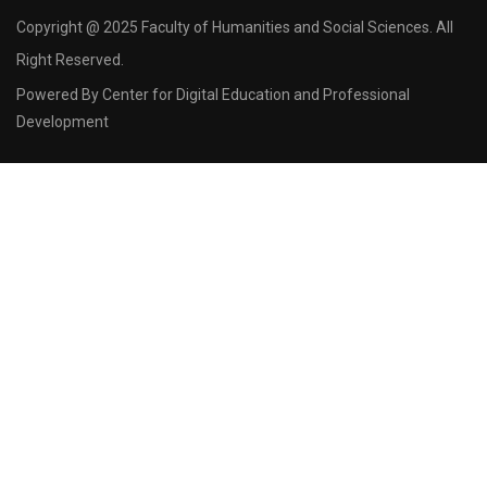
Copyright @ 2025 Faculty of Humanities and Social Sciences. All
Right Reserved.
Powered By Center for Digital Education and Professional
Development