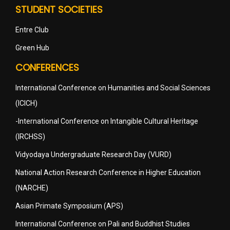
STUDENT SOCIETIES
Entre Club
Green Hub
CONFERENCES
International Conference on Humanities and Social Sciences
(ICICH)
-International Conference on Intangible Cultural Heritage
(IRCHSS)
Vidyodaya Undergraduate Research Day (VURD)
National Action Research Conference in Higher Education
(NARCHE)
Asian Primate Symposium (APS)
International Conference on Pali and Buddhist Studies