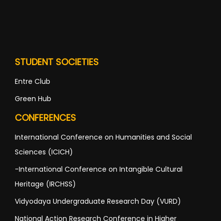
STUDENT SOCIETIES
Entre Club
Green Hub
CONFERENCES
International Conference on Humanities and Social
Sciences (ICICH)
-International Conference on Intangible Cultural
Heritage (IRCHSS)
Vidyodaya Undergraduate Research Day (VURD)
National Action Research Conference in Higher