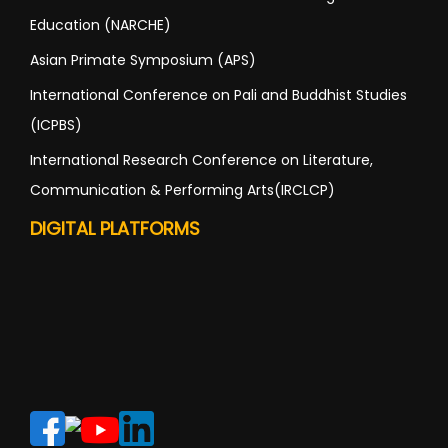
Education (NARCHE)
Asian Primate Symposium (APS)
International Conference on Pali and Buddhist Studies
(ICPBS)
International Research Conference on Literature,
Communication & Performing Arts(IRCLCP)
DIGITAL PLATFORMS