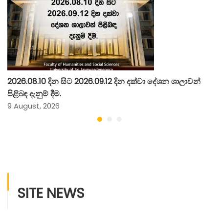
2026.08.10 දින සිට 2026.09.12 දින දක්වා දේශන ශාලාවන්
පිළිබඳ දැනුම් දීම.
9 August, 2026
SITE NEWS