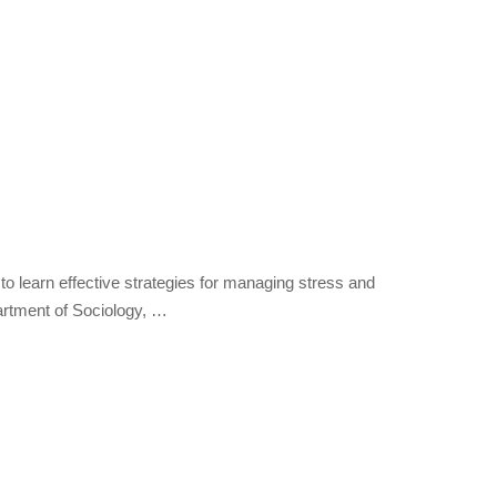
 learn effective strategies for managing stress and
rtment of Sociology, …