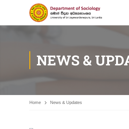
NEWS & UPD
Home
News & Updates