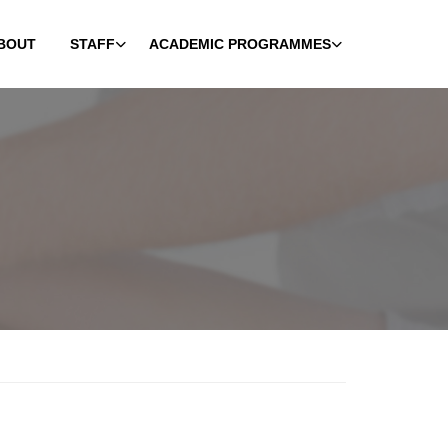
BOUT
STAFF
ACADEMIC PROGRAMMES